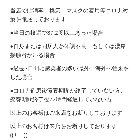
当店では消毒、換気、マスクの着用等コロナ対
策を徹底しております。
●当日の検温で37.2度以上あった場合
●自身または同居人が体調不良、もしくは濃厚
接触者がいる場合
●過去7日間に感染者の多い県外、海外へ往来を
した場合
●コロナ罹患後療養期間が終了していない方、
療養期間終了後72時間経過していない方
以上のお客様はご来店をお断りしております。
以上のお客様は来店をお断りしております
((+_+))