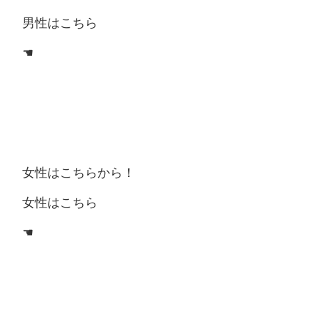
男性はこちら
☚
女性はこちらから！
女性はこちら
☚