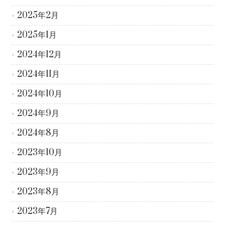
2025年2月
2025年1月
2024年12月
2024年11月
2024年10月
2024年9月
2024年8月
2023年10月
2023年9月
2023年8月
2023年7月