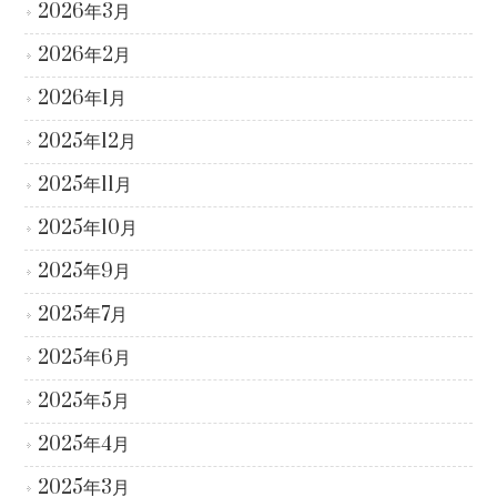
2026年3月
2026年2月
2026年1月
2025年12月
2025年11月
2025年10月
2025年9月
2025年7月
2025年6月
2025年5月
2025年4月
2025年3月