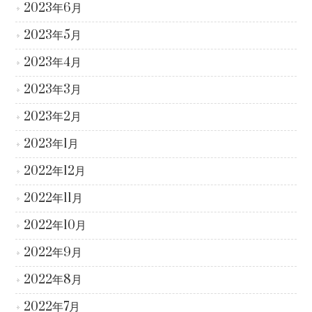
2023年6月
2023年5月
2023年4月
2023年3月
2023年2月
2023年1月
2022年12月
2022年11月
2022年10月
2022年9月
2022年8月
2022年7月