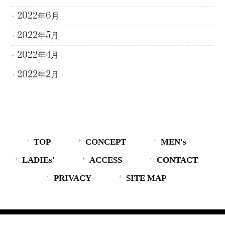
2022年6月
2022年5月
2022年4月
2022年2月
TOP
CONCEPT
MEN's
LADIEs'
ACCESS
CONTACT
PRIVACY
SITE MAP