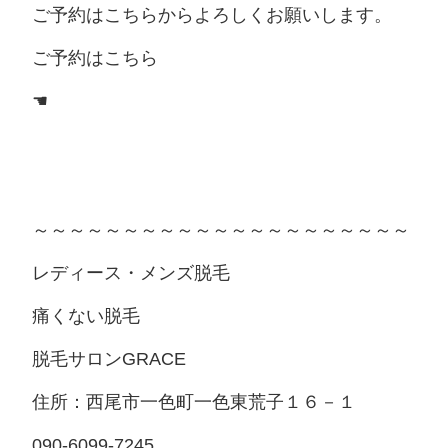
ご予約はこちらからよろしくお願いします。
ご予約はこちら
☚
～～～～～～～～～～～～～～～～～～～～～
レディース・メンズ脱毛
痛くない脱毛
脱毛サロンGRACE
住所：西尾市一色町一色東荒子１６－１
090-6099-7245