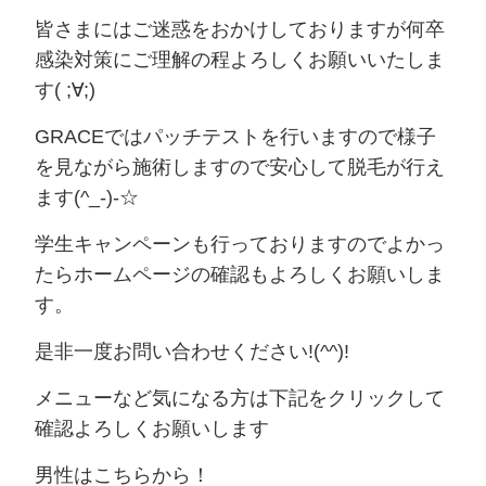
皆さまにはご迷惑をおかけしておりますが何卒
感染対策にご理解の程よろしくお願いいたしま
す( ;∀;)
GRACEではパッチテストを行いますので様子
を見ながら施術しますので安心して脱毛が行え
ます(^_-)-☆
学生キャンペーンも行っておりますのでよかっ
たらホームページの確認もよろしくお願いしま
す。
是非一度お問い合わせください!(^^)!
メニューなど気になる方は下記をクリックして
確認よろしくお願いします
男性はこちらから！