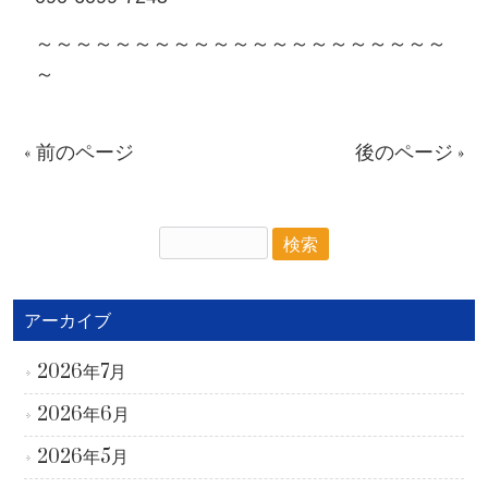
～～～～～～～～～～～～～～～～～～～～～
～
« 前のページ
後のページ »
アーカイブ
2026年7月
2026年6月
2026年5月