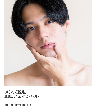
メンズ脱毛
BBLフェイシャル