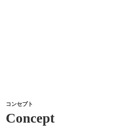
コンセプト
Concept