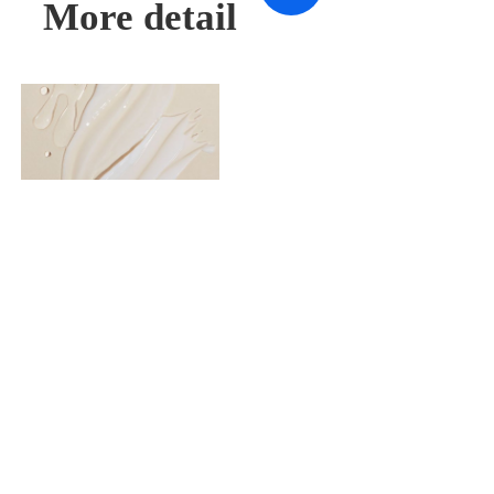
More detail