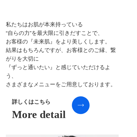
私たちはお肌が本来持っている
“自らの力”を最大限に引きだすことで、
お客様の『未来肌』をより美しくします。
結果はもちろんですが、お客様とのご縁、繋
がりを大切に
『ずっと通いたい』と感じていただけるよ
う、
さまざまなメニューをご用意しております。
詳しくはこちら
More detail