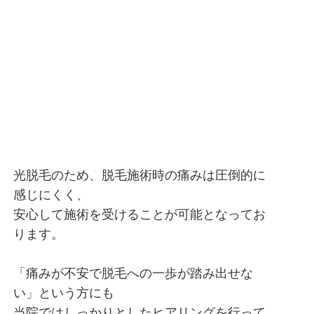
光脱毛のため、脱毛施術時の痛みは圧倒的に
感じにくく、
安心して施術を受けることが可能となってお
ります。
「痛みが不安で脱毛への一歩が踏み出せな
い」という方にも
当院ではしっかりとしたヒアリングを行って