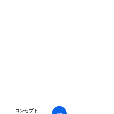
コンセプト