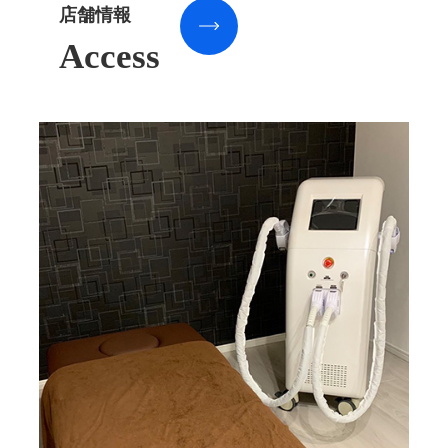
店舗情報
Access