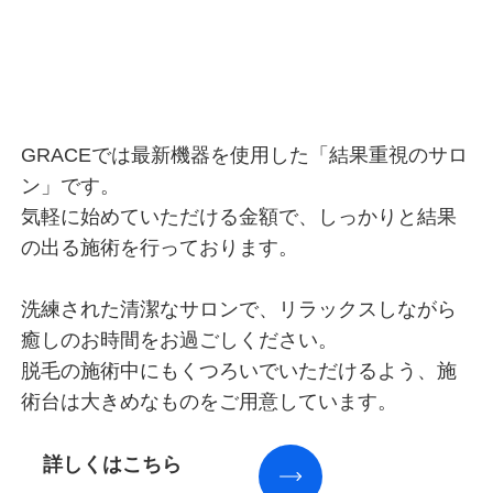
GRACEでは最新機器を使用した「結果重視のサロ
ン」です。
気軽に始めていただける金額で、しっかりと結果
の出る施術を行っております。
洗練された清潔なサロンで、リラックスしながら
癒しのお時間をお過ごしください。
脱毛の施術中にもくつろいでいただけるよう、施
術台は大きめなものをご用意しています。
詳しくはこちら