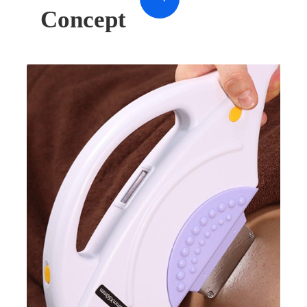
Concept