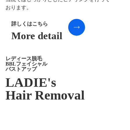
おります。
詳しくはこちら
More detail
レディース脱毛
BBLフェイシャル
バストアップ
LADIE's
Hair Removal