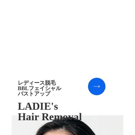
レディース脱毛
BBLフェイシャル
バストアップ
LADIE's
Hair Removal