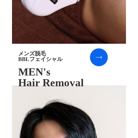
メンズ脱毛
BBLフェイシャル
MEN's
Hair Removal