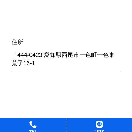
住所
〒444-0423 愛知県西尾市一色町一色東
荒子16-1
TEL
LINE