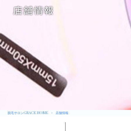
店舗情報
脱毛サロンGRACE HOME
>
店舗情報