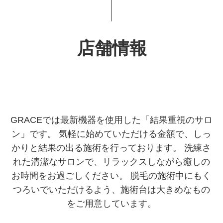
店舗情報
GRACEでは最新機器を使用した「結果重視のサロ
ン」です。
気軽に始めていただける金額で、しっ
かりと結果の出る施術を行っております。
洗練さ
れた清潔なサロンで、リラックスしながら癒しの
お時間をお過ごしください。
脱毛の施術中にもく
つろいでいただけるよう、施術台は大きめなもの
をご用意しています。