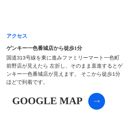
アクセス
ゲンキー一色番城店から徒歩1分
国道313号線を東に進みファミリーマート一色町
前野店が見えたら
左折し、そのまま直進するとゲ
ンキー一色番城店が見えます。
そこから徒歩1分
ほどで到着です。
GOOGLE MAP