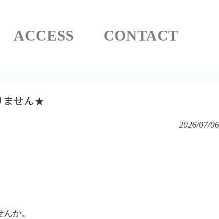
ACCESS
CONTACT
りません★
2026/07/06
せんか。