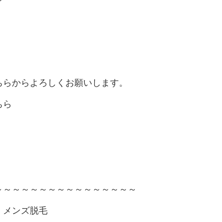
ちらからよろしくお願いします。
ちら
～～～～～～～～～～～～～～～～
・メンズ脱毛