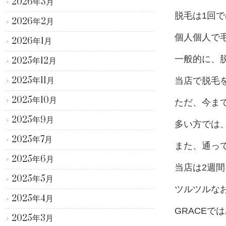
2026年3月
脱毛は1回
2026年2月
個人個人で毛
2026年1月
一般的に、脱
2025年12月
2025年11月
当店で脱毛
2025年10月
ただ、今ま
2025年9月
多い方では
2025年7月
また、通っ
2025年6月
当店は2週
2025年5月
ツルツルなお
2025年4月
GRACEで
2025年3月