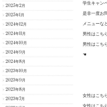
学生キャン
2025年2月
是非一度お問い
2025年1月
メニューな
2024年12月
2024年11月
男性はこち
2024年10月
男性はこち
2024年9月
☚
2024年8月
2023年10月
2023年9月
2023年8月
女性はこち
2023年7月
女性はこち