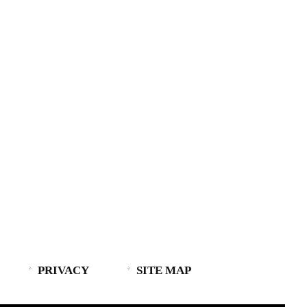
PRIVACY
SITE MAP