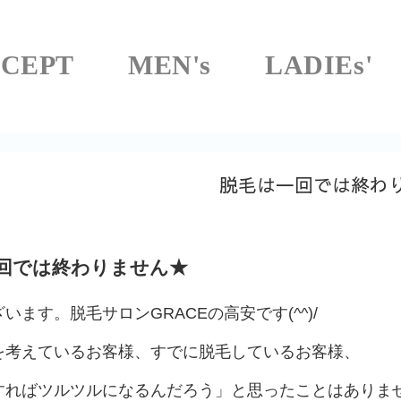
CEPT
MEN's
LADIEs'
脱毛は一回では終わ
回では終わりません★
います。脱毛サロンGRACEの高安です(^^)/
を考えているお客様、すでに脱毛しているお客様、
すればツルツルになるんだろう」と思ったことはありま