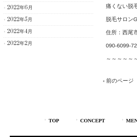
痛くない脱
2022年6月
2022年5月
脱毛サロンG
2022年4月
住所：西尾
2022年2月
090-6099-7
～～～～～
« 前のページ
TOP
CONCEPT
MEN