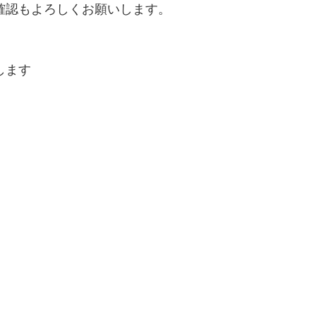
確認もよろしくお願いします。
します