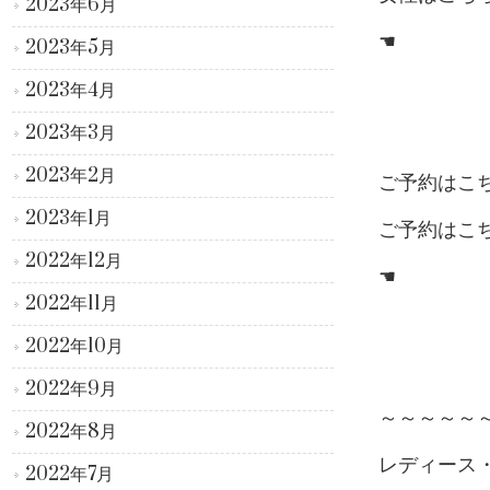
2023年6月
☚
2023年5月
2023年4月
2023年3月
2023年2月
ご予約はこ
2023年1月
ご予約はこ
2022年12月
☚
2022年11月
2022年10月
2022年9月
～～～～～
2022年8月
レディース
2022年7月