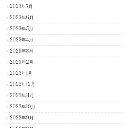
2023年7月
2023年6月
2023年5月
2023年4月
2023年3月
2023年2月
2023年1月
2022年12月
2022年11月
2022年10月
2022年9月