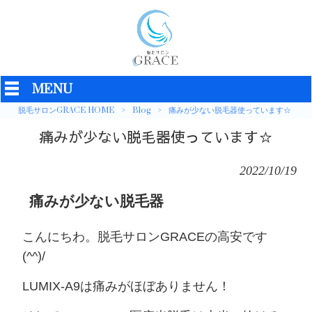
MENU
脱毛サロンGRACE HOME
>
Blog
>
痛みが少ない脱毛器使っています☆
痛みが少ない脱毛器使っています☆
2022/10/19
痛みが少ない脱毛器
こんにちわ。脱毛サロンGRACEの高安です
(^^)/
LUMIX-A9は痛みがほぼありません！