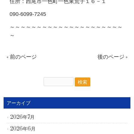
住所：西尾市一色町一色東荒子１６－１
090-6099-7245
～～～～～～～～～～～～～～～～～～～～～
～
« 前のページ
後のページ »
アーカイブ
2026年7月
2026年6月