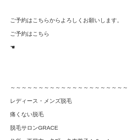
ご予約はこちらからよろしくお願いします。
ご予約はこちら
☚
～～～～～～～～～～～～～～～～～～～～～
レディース・メンズ脱毛
痛くない脱毛
脱毛サロンGRACE