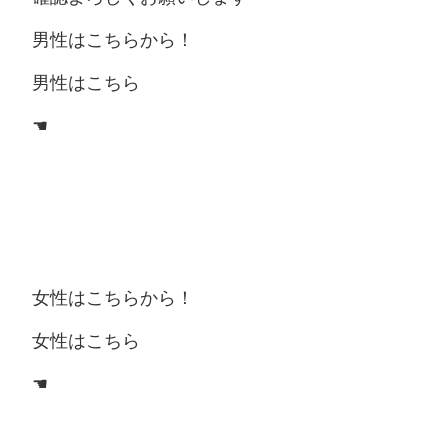
男性はこちらから！
男性はこちら
☚
女性はこちらから！
女性はこちら
☚