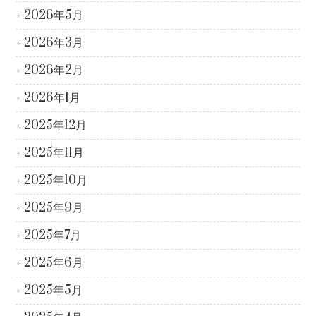
2026年5月
2026年3月
2026年2月
2026年1月
2025年12月
2025年11月
2025年10月
2025年9月
2025年7月
2025年6月
2025年5月