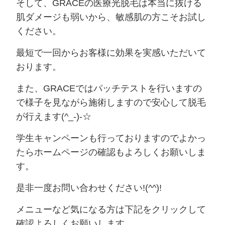
そして、GRACEの医療光脱毛は本当に抜ける
肌ダメージも弱いから、敏感肌の方こそお試し
ください。
最短で一回からお客様に効果を実感いただいて
おります。
また、GRACEではパッチテストを行いますの
で様子を見ながら施術しますので安心して脱毛
が行えます(^_-)-☆
学生キャンペーンも行っておりますのでよかっ
たらホームページの確認もよろしくお願いしま
す。
是非一度お問い合わせください!(^^)!
メニューなど気になる方は下記をクリックして
確認よろしくお願いします