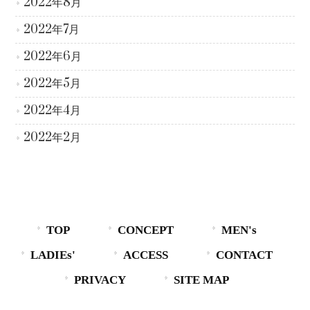
2022年8月
2022年7月
2022年6月
2022年5月
2022年4月
2022年2月
TOP
CONCEPT
MEN's
LADIEs'
ACCESS
CONTACT
PRIVACY
SITE MAP