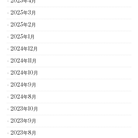
2025年4月
2025年3月
2025年2月
2025年1月
2024年12月
2024年11月
2024年10月
2024年9月
2024年8月
2023年10月
2023年9月
2023年8月