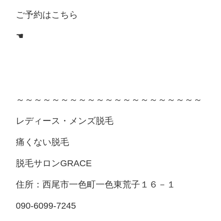
ご予約はこちら
☚
～～～～～～～～～～～～～～～～～～～～～
レディース・メンズ脱毛
痛くない脱毛
脱毛サロンGRACE
住所：西尾市一色町一色東荒子１６－１
090-6099-7245