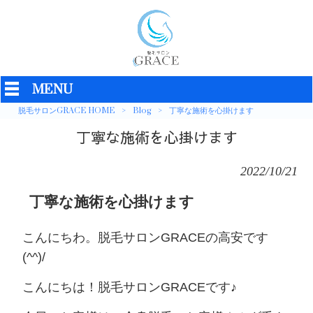
MENU
脱毛サロンGRACE HOME
>
Blog
>
丁寧な施術を心掛けます
丁寧な施術を心掛けます
2022/10/21
丁寧な施術を心掛けます
こんにちわ。脱毛サロンGRACEの高安です
(^^)/
こんにちは！脱毛サロンGRACE
です♪