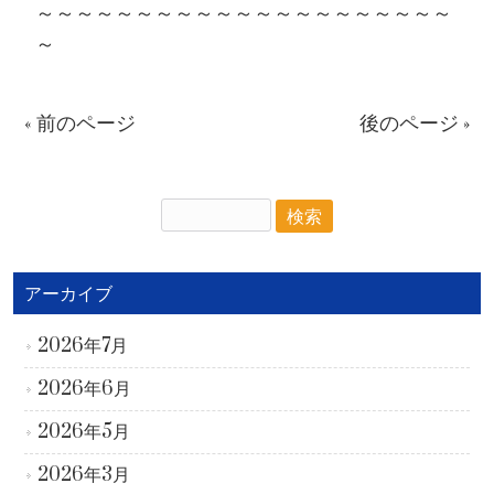
～～～～～～～～～～～～～～～～～～～～～
～
« 前のページ
後のページ »
アーカイブ
2026年7月
2026年6月
2026年5月
2026年3月