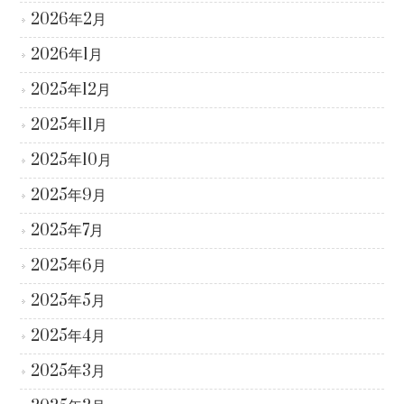
2026年2月
2026年1月
2025年12月
2025年11月
2025年10月
2025年9月
2025年7月
2025年6月
2025年5月
2025年4月
2025年3月