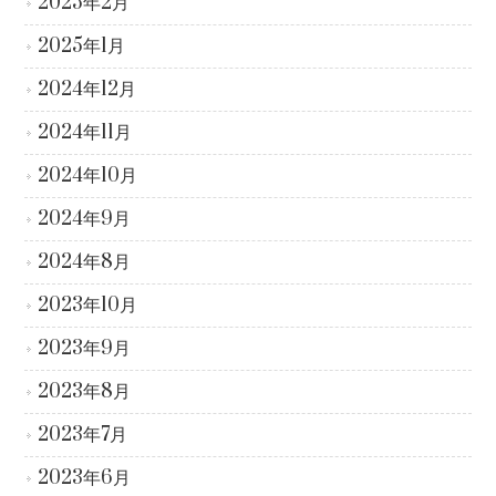
2025年2月
2025年1月
2024年12月
2024年11月
2024年10月
2024年9月
2024年8月
2023年10月
2023年9月
2023年8月
2023年7月
2023年6月