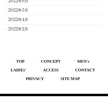
2022年6月
2022年5月
2022年4月
2022年2月
TOP
CONCEPT
MEN's
LADIEs'
ACCESS
CONTACT
PRIVACY
SITE MAP