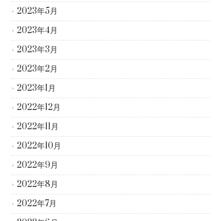
2023年5月
2023年4月
2023年3月
2023年2月
2023年1月
2022年12月
2022年11月
2022年10月
2022年9月
2022年8月
2022年7月