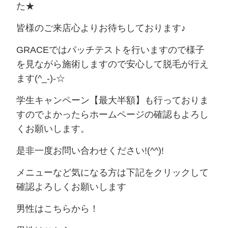
た★
皆様のご来店心よりお待ちしております♪
GRACEではパッチテストを行いますので様子
を見ながら施術しますので安心して脱毛が行え
ます(^_-)-☆
学生キャンペーン【最大半額】も行っておりま
すのでよかったらホームページの確認もよろし
くお願いします。
是非一度お問い合わせください!(^^)!
メニューなど気になる方は下記をクリックして
確認よろしくお願いします
男性はこちらから！