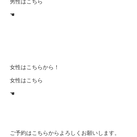
男性はこちら
☚
女性はこちらから！
女性はこちら
☚
ご予約はこちらからよろしくお願いします。