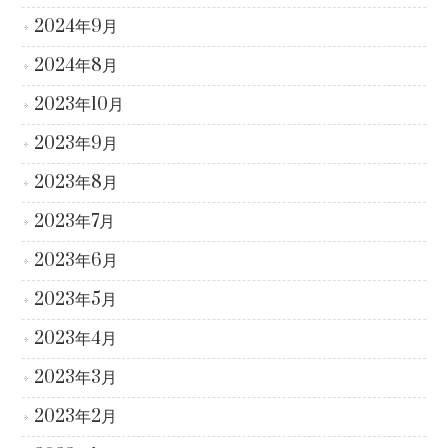
2024年9月
2024年8月
2023年10月
2023年9月
2023年8月
2023年7月
2023年6月
2023年5月
2023年4月
2023年3月
2023年2月