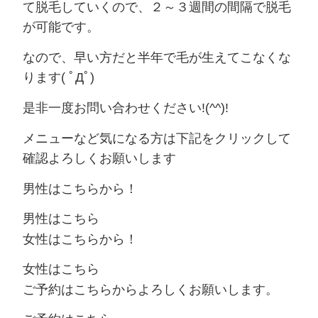
て脱毛していくので、２～３週間の間隔で脱毛
が可能です。
なので、早い方だと半年で毛が生えてこなくな
ります( ﾟДﾟ)
是非一度お問い合わせください!(^^)!
メニューなど気になる方は下記をクリックして
確認よろしくお願いします
男性はこちらから！
男性はこちら
女性はこちらから！
女性はこちら
ご予約はこちらからよろしくお願いします。