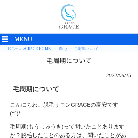
MENU
脱毛サロンGRACE HOME
>
Blog
>
毛周期について
毛周期について
2022/06/15
毛周期について
こんにちわ。脱毛サロンGRACEの高安です
(^^)/
毛周期(もうしゅうき)って聞いたことあります
か？脱毛したことのある方は、聞いたことがあ