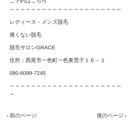
ご予約はこちら
～～～～～～～～～～～～～～～～～～～～～
レディース・メンズ脱毛
痛くない脱毛
脱毛サロンGRACE
住所：西尾市一色町一色東荒子１６－１
090-6099-7245
～～～～～～～～～～～～～～～～～～～～～
～
« 前のページ
後のページ »