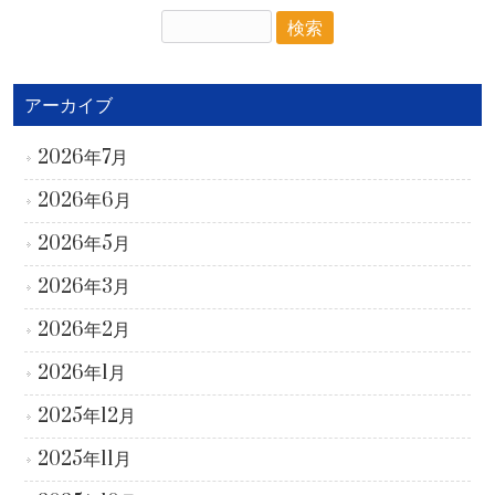
アーカイブ
2026年7月
2026年6月
2026年5月
2026年3月
2026年2月
2026年1月
2025年12月
2025年11月