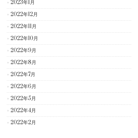
2023年1月
2022年12月
2022年11月
2022年10月
2022年9月
2022年8月
2022年7月
2022年6月
2022年5月
2022年4月
2022年2月