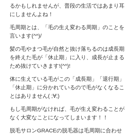
るかもしれませんが、普段の生活ではあまり耳
にしませんよね！
毛周期とは、「毛の生え変わる周期」のことを
言います(^^)/
髪の毛やまつ毛が自然と抜け落ちるのは成長期
を終えた毛が「休止期」に入り、成長が止まる
ため抜けていきます!(^^)!
体に生えている毛がこの「成長期」「退行期」
「休止期」に分かれているので毛がなくなるこ
とはありません( ;∀;)
もし毛周期がなければ、毛が生え変わることが
なく大変なことになってしまいます！！
脱毛サロンGRACEの脱毛器は毛周期に合わせ