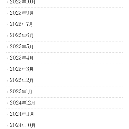
2025年10月
2025年9月
2025年7月
2025年6月
2025年5月
2025年4月
2025年3月
2025年2月
2025年1月
2024年12月
2024年11月
2024年10月