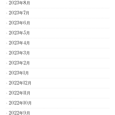
2023年8月
2023年7月
2023年6月
2023年5月
2023年4月
2023年3月
2023年2月
2023年1月
2022年12月
2022年11月
2022年10月
2022年9月