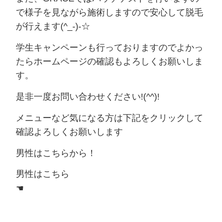
で様子を見ながら施術しますので安心して脱毛
が行えます(^_-)-☆
学生キャンペーンも行っておりますのでよかっ
たらホームページの確認もよろしくお願いしま
す。
是非一度お問い合わせください!(^^)!
メニューなど気になる方は下記をクリックして
確認よろしくお願いします
男性はこちらから！
男性はこちら
☚