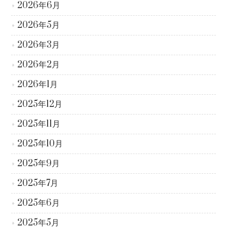
2026年6月
2026年5月
2026年3月
2026年2月
2026年1月
2025年12月
2025年11月
2025年10月
2025年9月
2025年7月
2025年6月
2025年5月