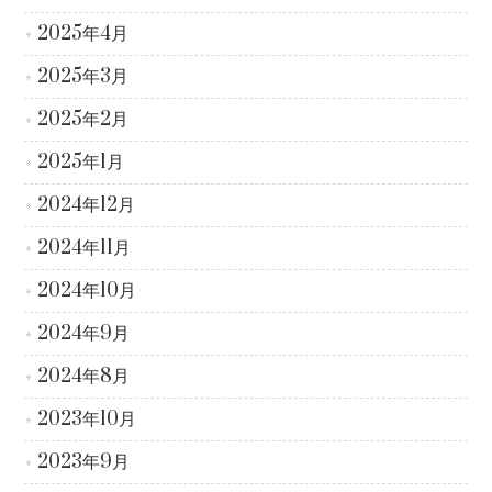
2025年4月
2025年3月
2025年2月
2025年1月
2024年12月
2024年11月
2024年10月
2024年9月
2024年8月
2023年10月
2023年9月