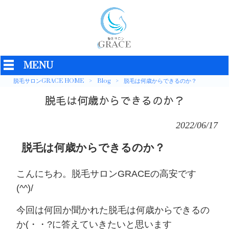
MENU
脱毛サロンGRACE HOME
>
Blog
>
脱毛は何歳からできるのか？
脱毛は何歳からできるのか？
2022/06/17
脱毛は何歳からできるのか？
こんにちわ。脱毛サロンGRACEの高安です
(^^)/
今回は何回か聞かれた脱毛は何歳からできるの
か(・・?に答えていきたいと思います