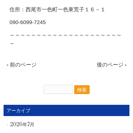
住所：西尾市一色町一色東荒子１６－１
090-6099-7245
～～～～～～～～～～～～～～～～～～～～～
～
« 前のページ
後のページ »
アーカイブ
2026年7月