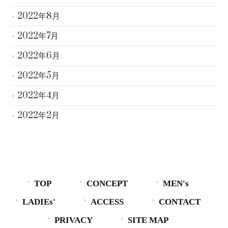
2022年8月
2022年7月
2022年6月
2022年5月
2022年4月
2022年2月
TOP
CONCEPT
MEN's
LADIEs'
ACCESS
CONTACT
PRIVACY
SITE MAP