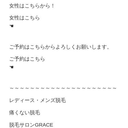
女性はこちらから！
女性はこちら
☚
ご予約はこちらからよろしくお願いします。
ご予約はこちら
☚
～～～～～～～～～～～～～～～～～～～～～
レディース・メンズ脱毛
痛くない脱毛
脱毛サロンGRACE