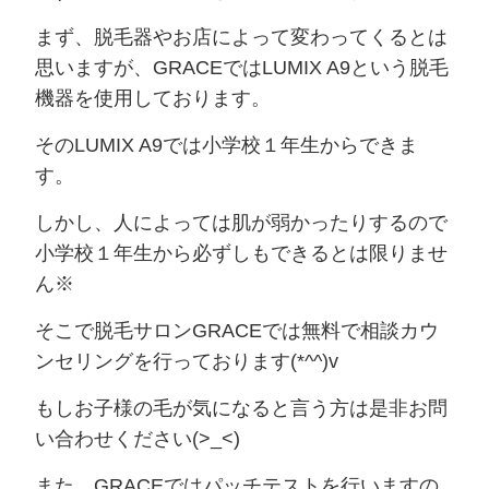
まず、脱毛器やお店によって変わってくるとは
思いますが、GRACEではLUMIX A9という脱毛
機器を使用しております。
そのLUMIX A9では小学校１年生からできま
す。
しかし、人によっては肌が弱かったりするので
小学校１年生から必ずしもできるとは限りませ
ん※
そこで脱毛サロンGRACEでは無料で相談カウ
ンセリングを行っております(*^^)v
もしお子様の毛が気になると言う方は是非お問
い合わせください(>_<)
また、GRACEではパッチテストを行いますの