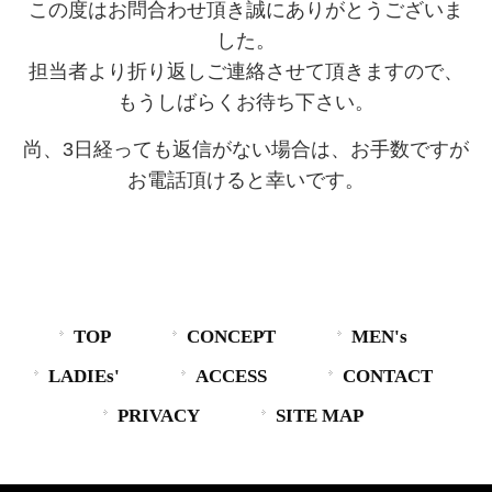
この度はお問合わせ頂き誠にありがとうございま
した。
担当者より折り返しご連絡させて頂きますので、
もうしばらくお待ち下さい。
尚、3日経っても返信がない場合は、お手数ですが
お電話頂けると幸いです。
TOP
CONCEPT
MEN's
LADIEs'
ACCESS
CONTACT
PRIVACY
SITE MAP