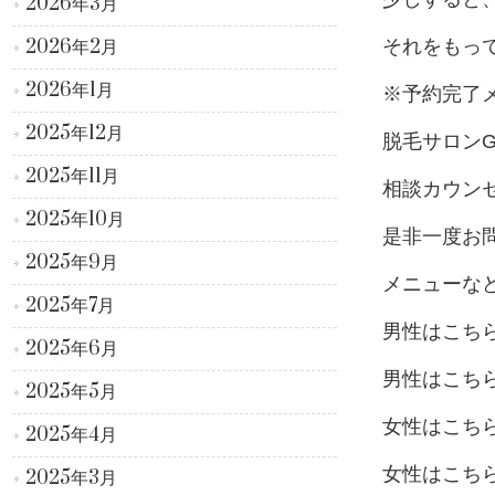
2026年3月
2026年2月
それをもっ
2026年1月
※予約完了
2025年12月
脱毛サロンG
2025年11月
相談カウン
2025年10月
是非一度お問い
2025年9月
メニューな
2025年7月
男性はこち
2025年6月
男性はこち
2025年5月
女性はこち
2025年4月
女性はこち
2025年3月