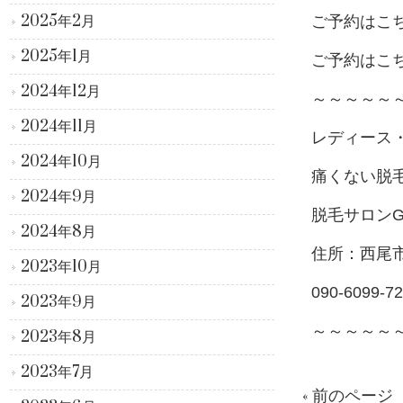
2025年2月
ご予約はこ
2025年1月
ご予約はこ
2024年12月
～～～～～
2024年11月
レディース
2024年10月
痛くない脱
2024年9月
脱毛サロンG
2024年8月
住所：西尾
2023年10月
090-6099-7
2023年9月
～～～～～
2023年8月
2023年7月
« 前のページ