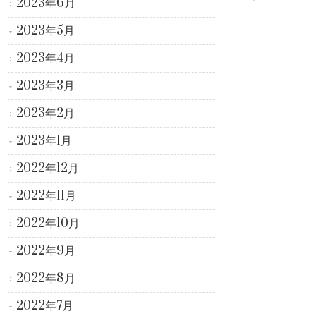
2023年6月
2023年5月
2023年4月
2023年3月
2023年2月
2023年1月
2022年12月
2022年11月
2022年10月
2022年9月
2022年8月
2022年7月