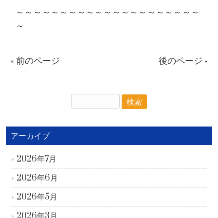
～～～～～～～～～～～～～～～～～～～～～
～
« 前のページ
後のページ »
アーカイブ
2026年7月
2026年6月
2026年5月
2026年3月