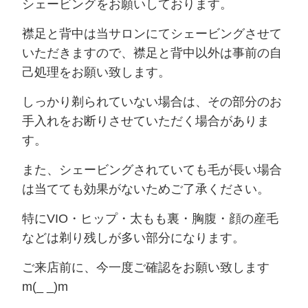
シェービングをお願いしております。
襟足と背中は当サロンにてシェービングさせて
いただきますので、襟足と背中以外は事前の自
己処理をお願い致します。
しっかり剃られていない場合は、その部分のお
手入れをお断りさせていただく場合がありま
す。
また、シェービングされていても毛が長い場合
は当てても効果がないためご了承ください。
特にVIO・ヒップ・太もも裏・胸腹・顔の産毛
などは剃り残しが多い部分になります。
ご来店前に、今一度ご確認をお願い致します
m(_ _)m