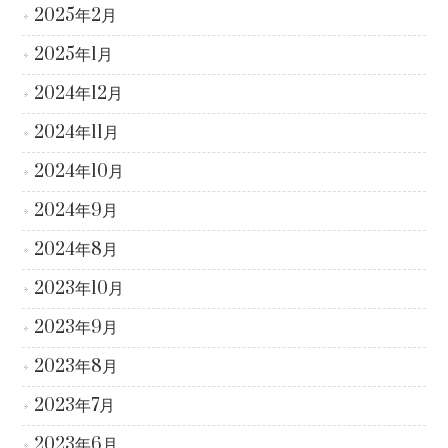
2025年2月
2025年1月
2024年12月
2024年11月
2024年10月
2024年9月
2024年8月
2023年10月
2023年9月
2023年8月
2023年7月
2023年6月