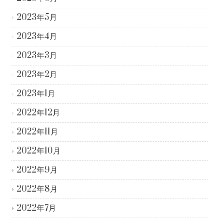
2023年5月
2023年4月
2023年3月
2023年2月
2023年1月
2022年12月
2022年11月
2022年10月
2022年9月
2022年8月
2022年7月