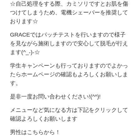
☆自己処理をする際、カミソリですとお肌を傷
つけてしまうため、電機シェーバーを推奨して
おります☆
GRACEではパッチテストを行いますので様子
を見ながら施術しますので安心して脱毛が行え
ます(^_-)-☆
学生キャンペーンも行っておりますのでよかっ
たらホームページの確認もよろしくお願いしま
す。
是非一度お問い合わせください!(^^)!
メニューなど気になる方は下記をクリックして
確認よろしくお願いします
男性はこちらから！