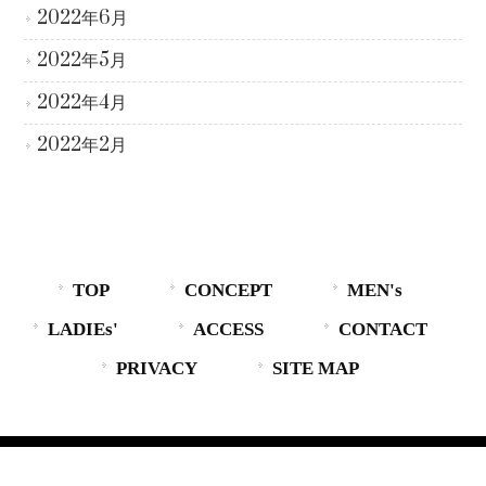
2022年6月
2022年5月
2022年4月
2022年2月
TOP
CONCEPT
MEN's
LADIEs'
ACCESS
CONTACT
PRIVACY
SITE MAP