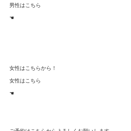
男性はこちら
☚
女性はこちらから！
女性はこちら
☚