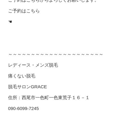
ご予約はこちらからよろしくお願いします。
ご予約はこちら
☚
～～～～～～～～～～～～～～～～～～～～～
レディース・メンズ脱毛
痛くない脱毛
脱毛サロンGRACE
住所：西尾市一色町一色東荒子１６－１
090-6099-7245