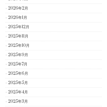
2026年2月
2026年1月
2025年12月
2025年11月
2025年10月
2025年9月
2025年7月
2025年6月
2025年5月
2025年4月
2025年3月