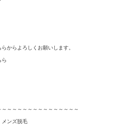
ちらからよろしくお願いします。
ちら
～～～～～～～～～～～～～～～～
・メンズ脱毛