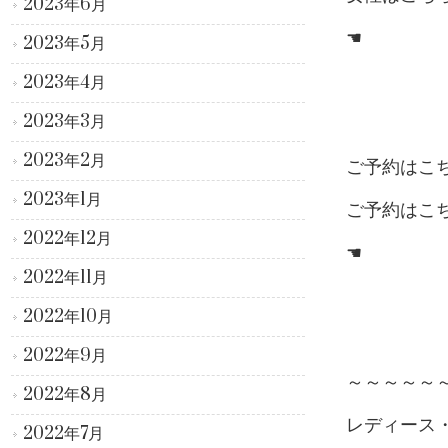
2023年6月
☚
2023年5月
2023年4月
2023年3月
2023年2月
ご予約はこ
2023年1月
ご予約はこ
2022年12月
☚
2022年11月
2022年10月
2022年9月
～～～～～
2022年8月
レディース
2022年7月