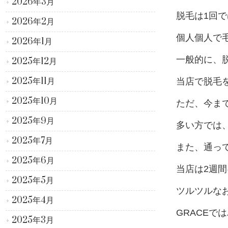
2026年3月
脱毛は1回
2026年2月
個人個人で毛
2026年1月
一般的に、脱
2025年12月
2025年11月
当店で脱毛
2025年10月
ただ、今ま
2025年9月
多い方では
2025年7月
また、通っ
2025年6月
当店は2週
2025年5月
ツルツルなお
2025年4月
GRACEで
2025年3月