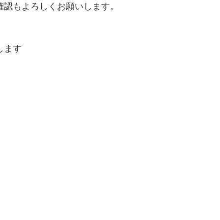
確認もよろしくお願いします。
します