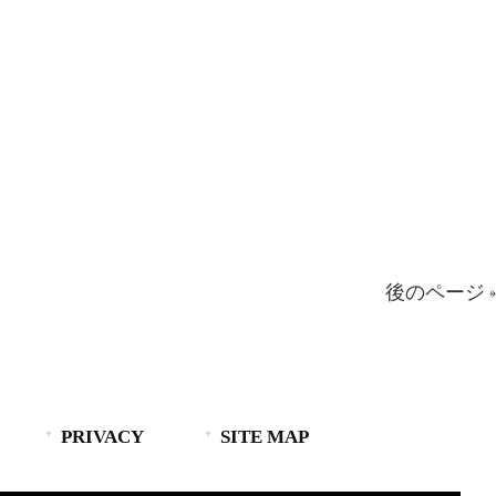
後のページ »
PRIVACY
SITE MAP