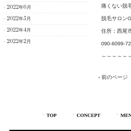
痛くない脱
2022年6月
2022年5月
脱毛サロンG
2022年4月
住所：西尾
2022年2月
090-6099-7
～～～～～
« 前のページ
TOP
CONCEPT
MEN