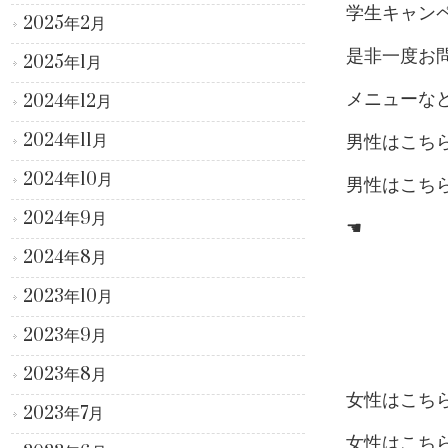
学生キャン
2025年2月
是非一度お問い
2025年1月
メニューな
2024年12月
2024年11月
男性はこち
2024年10月
男性はこち
2024年9月
☚
2024年8月
2023年10月
2023年9月
2023年8月
女性はこち
2023年7月
女性はこち