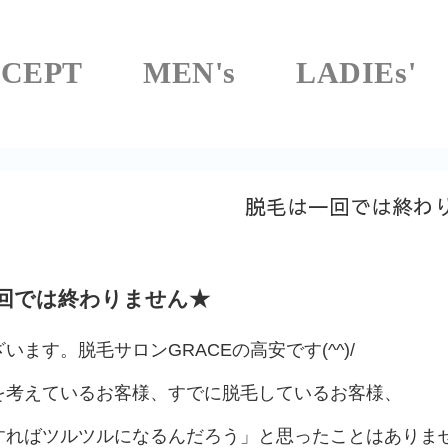
CEPT
MEN's
LADIEs'
脱毛は一回では終わ
回では終わりません★
います。脱毛サロンGRACEの高安です(^^)/
を考えているお客様、すでに脱毛しているお客様、
すればツルツルになるんだろう」と思ったことはありま