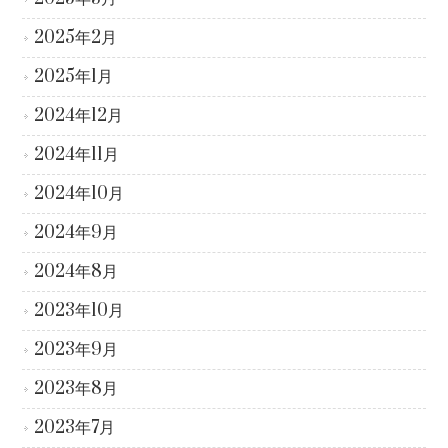
2025年2月
2025年1月
2024年12月
2024年11月
2024年10月
2024年9月
2024年8月
2023年10月
2023年9月
2023年8月
2023年7月