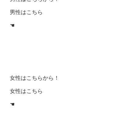
男性はこちら
☚
女性はこちらから！
女性はこちら
☚