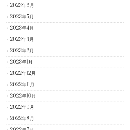
2023年6月
2023年5月
2023年4月
2023年3月
2023年2月
2023年1月
2022年12月
2022年11月
2022年10月
2022年9月
2022年8月