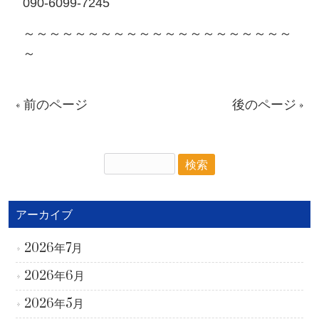
090-6099-7245
～～～～～～～～～～～～～～～～～～～～～
～
« 前のページ
後のページ »
アーカイブ
2026年7月
2026年6月
2026年5月