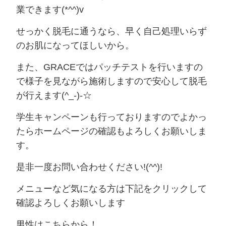
業できます(*^^)v
せっかく脱毛に通うなら、早く自己処理いらず
のお肌になってほしいから。
また、GRACEではパッチテストを行いますの
で様子を見ながら施術しますので安心して脱毛
が行えます(^_-)-☆
学生キャンペーンも行っておりますのでよかっ
たらホームページの確認もよろしくお願いしま
す。
是非一度お問い合わせください!(^^)!
メニューなど気になる方は下記をクリックして
確認よろしくお願いします
男性はこちらから！