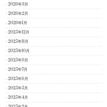
2026年3月
2026年2月
2026年1月
2025年12月
2025年11月
2025年10月
2025年9月
2025年7月
2025年6月
2025年5月
2025年4月
2025年3月