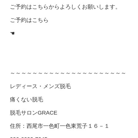
ご予約はこちらからよろしくお願いします。
ご予約はこちら
☚
～～～～～～～～～～～～～～～～～～～～～
レディース・メンズ脱毛
痛くない脱毛
脱毛サロンGRACE
住所：西尾市一色町一色東荒子１６－１