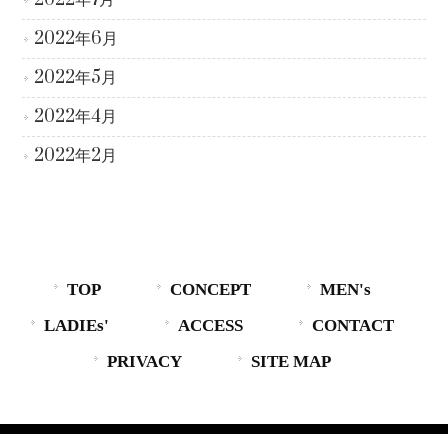
2022年7月
2022年6月
2022年5月
2022年4月
2022年2月
TOP
CONCEPT
MEN's
LADIEs'
ACCESS
CONTACT
PRIVACY
SITE MAP