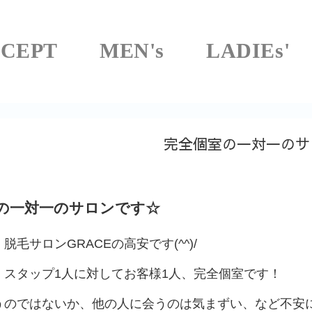
CEPT
MEN's
LADIEs'
完全個室の一対一のサ
の一対一のサロンです☆
脱毛サロンGRACEの高安です(^^)/
、スタップ1人に対してお客様1人、完全個室です！
うのではないか、他の人に会うのは気まずい、など不安