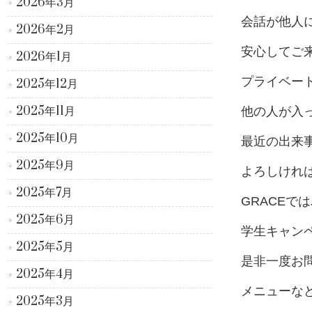
2026年3月
会話が他人
2026年2月
安心してご来
2026年1月
プライベー
2025年12月
2025年11月
他の人が入
2025年10月
最近の出来
2025年9月
よろしけれ
2025年7月
GRACEで
2025年6月
学生キャン
2025年5月
是非一度お問い
2025年4月
メニューな
2025年3月