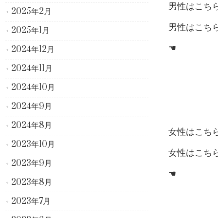
男性はこち
2025年2月
男性はこち
2025年1月
☚
2024年12月
2024年11月
2024年10月
2024年9月
2024年8月
女性はこち
2023年10月
女性はこち
2023年9月
☚
2023年8月
2023年7月