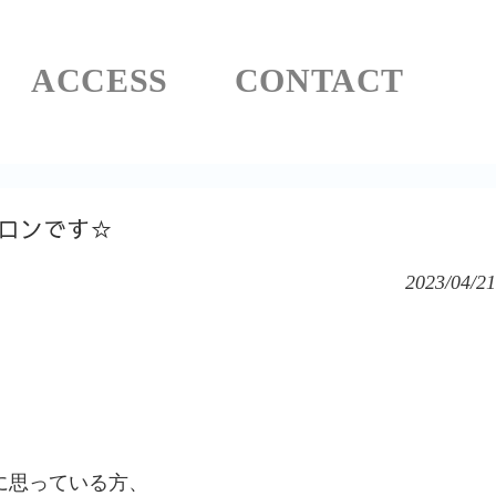
ACCESS
CONTACT
ロンです☆
2023/04/21
に思っている方、