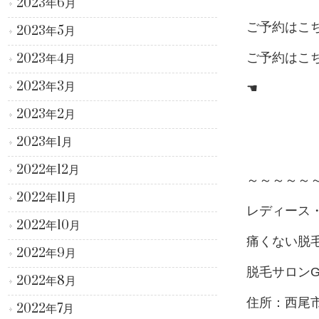
2023年6月
ご予約はこ
2023年5月
ご予約はこ
2023年4月
2023年3月
☚
2023年2月
2023年1月
2022年12月
～～～～～
2022年11月
レディース
2022年10月
痛くない脱
2022年9月
脱毛サロンG
2022年8月
住所：西尾
2022年7月