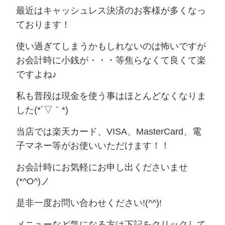
最近はキャッシュレス決済のお客様が多くなっ
ております！
使い過ぎてしまうかもしれないのは怖いですが
お会計時に小銭が・・・等焦らなくて良くて楽
ですよね♪
私も普段は現金を使う事はほとんどなくなりま
した(*´▽｀*)
当店では楽天カード、VISA、MasterCard、電
子マネー等がお使いいただけます！！
お会計時にお気軽にお申し出くださいませ
(*^O^)ノ
是非一度お問い合わせください!(^^)!
メニューなど気になる方は下記をクリックして