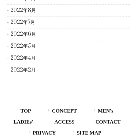
2022年8月
2022年7月
2022年6月
2022年5月
2022年4月
2022年2月
TOP
CONCEPT
MEN's
LADIEs'
ACCESS
CONTACT
PRIVACY
SITE MAP