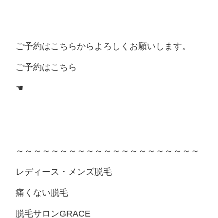
ご予約はこちらからよろしくお願いします。
ご予約はこちら
☚
～～～～～～～～～～～～～～～～～～～～～
レディース・メンズ脱毛
痛くない脱毛
脱毛サロンGRACE