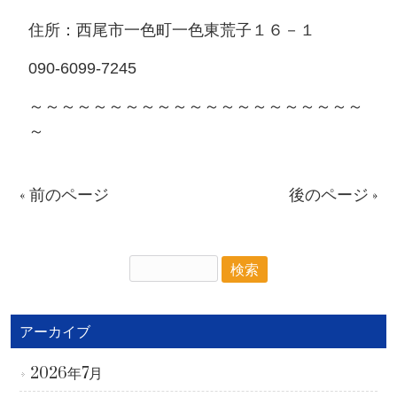
住所：西尾市一色町一色東荒子１６－１
090-6099-7245
～～～～～～～～～～～～～～～～～～～～～
～
« 前のページ
後のページ »
アーカイブ
2026年7月