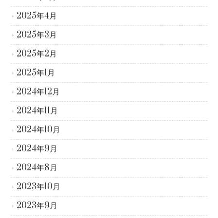
2025年4月
2025年3月
2025年2月
2025年1月
2024年12月
2024年11月
2024年10月
2024年9月
2024年8月
2023年10月
2023年9月