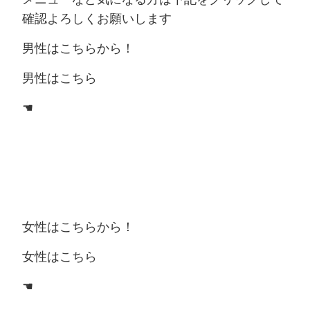
確認よろしくお願いします
男性はこちらから！
男性はこちら
☚
女性はこちらから！
女性はこちら
☚