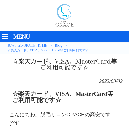
MENU
脱毛サロンGRACE HOME
>
Blog
>
☆楽天カード、VISA、MasterCard等ご利用可能です☆
☆楽天カード、VISA、MasterCard等
ご利用可能です☆
2022/09/02
☆楽天カード、VISA、MasterCard等
ご利用可能です☆
こんにちわ。脱毛サロンGRACEの高安です
(^^)/