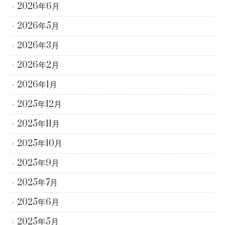
2026年6月
2026年5月
2026年3月
2026年2月
2026年1月
2025年12月
2025年11月
2025年10月
2025年9月
2025年7月
2025年6月
2025年5月