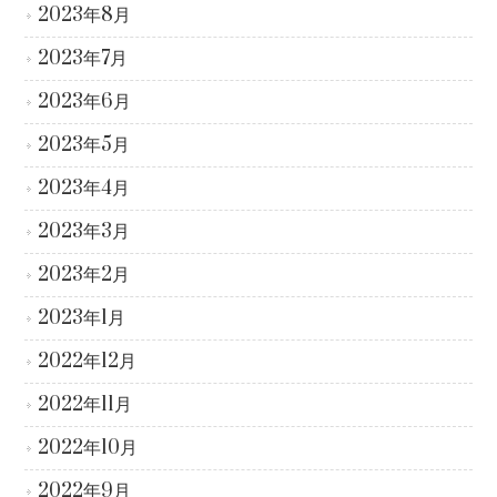
2023年8月
2023年7月
2023年6月
2023年5月
2023年4月
2023年3月
2023年2月
2023年1月
2022年12月
2022年11月
2022年10月
2022年9月