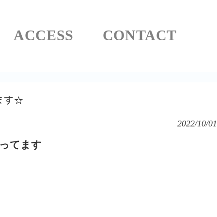
ACCESS
CONTACT
ます☆
2022/10/01
ってます