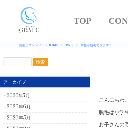
TOP
CON
脱毛サロンGRACE HOME
>
Blog
>
学生も脱毛できます☆
アーカイブ
2026年7月
こんにちわ。
2026年6月
脱毛は小学
2026年5月
お子さんの