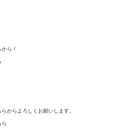
らから！
ら
ちらからよろしくお願いします。
ちら