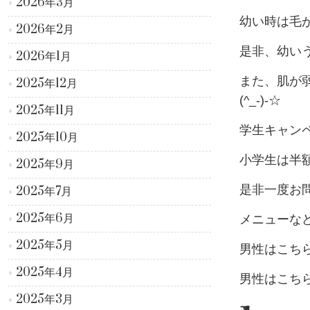
2026年3月
幼い時は毛が
2026年2月
是非、幼いう
2026年1月
また、肌が
2025年12月
(^_-)-☆
2025年11月
学生キャン
2025年10月
小学生は半額
2025年9月
是非一度お問い
2025年7月
2025年6月
メニューな
2025年5月
男性はこち
2025年4月
男性はこち
2025年3月
☚