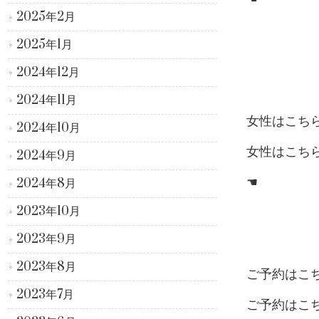
2025年2月
2025年1月
2024年12月
2024年11月
女性はこち
2024年10月
女性はこち
2024年9月
☚
2024年8月
2023年10月
2023年9月
2023年8月
ご予約はこ
2023年7月
ご予約はこ