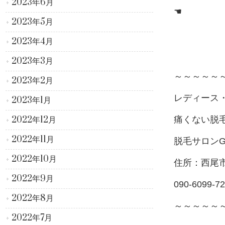
2023年6月
☚
2023年5月
2023年4月
2023年3月
～～～～～
2023年2月
レディース
2023年1月
2022年12月
痛くない脱
2022年11月
脱毛サロンG
2022年10月
住所：西尾
2022年9月
090-6099-7
2022年8月
～～～～～
2022年7月