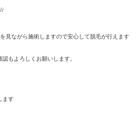
☆
子を見ながら施術しますので安心して脱毛が行えます
確認もよろしくお願いします。
します