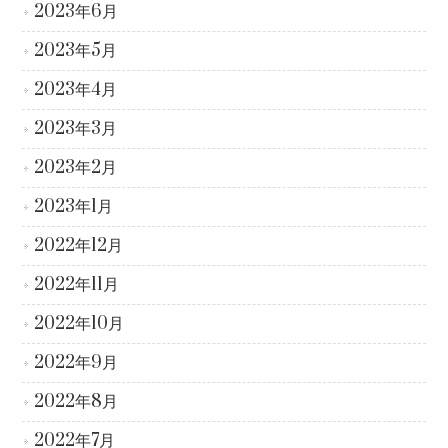
2023年6月
2023年5月
2023年4月
2023年3月
2023年2月
2023年1月
2022年12月
2022年11月
2022年10月
2022年9月
2022年8月
2022年7月