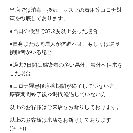
当店では消毒、換気、マスクの着用等コロナ対
策を徹底しております。
●当日の検温で37.2度以上あった場合
●自身または同居人が体調不良、もしくは濃厚
接触者がいる場合
●過去7日間に感染者の多い県外、海外へ往来を
した場合
●コロナ罹患後療養期間が終了していない方、
療養期間終了後72時間経過していない方
以上のお客様はご来店をお断りしております。
以上のお客様は来店をお断りしております
((+_+))