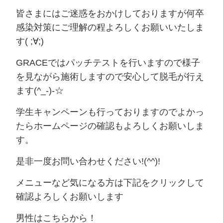
皆さまにはご迷惑をおかけしておりますが何卒
感染対策にご理解の程よろしくお願いいたしま
す( ;∀;)
GRACEではパッチテストを行いますので様子
を見ながら施術しますので安心して脱毛が行え
ます(^_-)-☆
学生キャンペーンも行っておりますのでよかっ
たらホームページの確認もよろしくお願いしま
す。
是非一度お問い合わせください!(^^)!
メニューなど気になる方は下記をクリックして
確認よろしくお願いします
男性はこちらから！