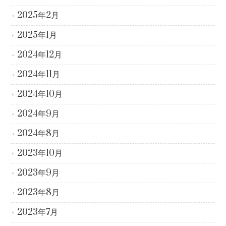
2025年2月
2025年1月
2024年12月
2024年11月
2024年10月
2024年9月
2024年8月
2023年10月
2023年9月
2023年8月
2023年7月