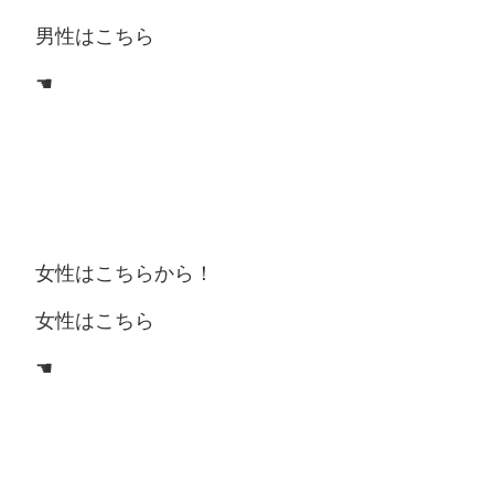
男性はこちら
☚
女性はこちらから！
女性はこちら
☚