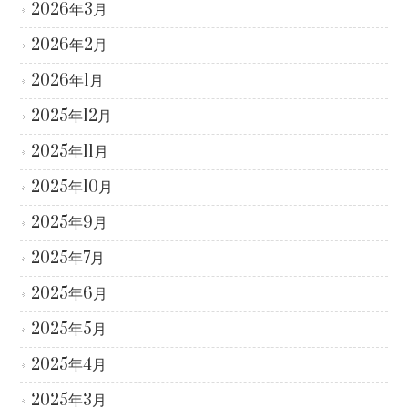
2026年3月
2026年2月
2026年1月
2025年12月
2025年11月
2025年10月
2025年9月
2025年7月
2025年6月
2025年5月
2025年4月
2025年3月