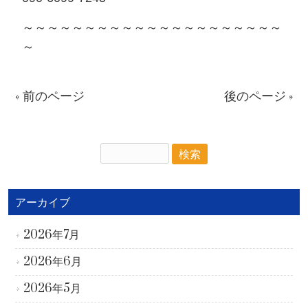
～～～～～～～～～～～～～～～～～～～～～
～
« 前のページ
後のページ »
アーカイブ
2026年7月
2026年6月
2026年5月