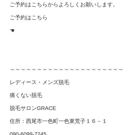
ご予約はこちらからよろしくお願いします。
ご予約はこちら
☚
～～～～～～～～～～～～～～～～～～～～～
レディース・メンズ脱毛
痛くない脱毛
脱毛サロンGRACE
住所：西尾市一色町一色東荒子１６－１
090-6099-7245