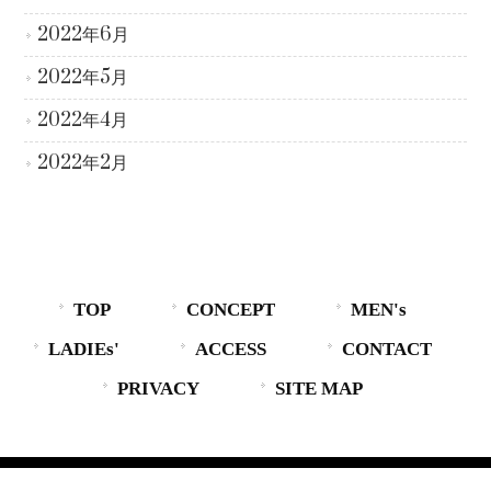
2022年6月
2022年5月
2022年4月
2022年2月
TOP
CONCEPT
MEN's
LADIEs'
ACCESS
CONTACT
PRIVACY
SITE MAP