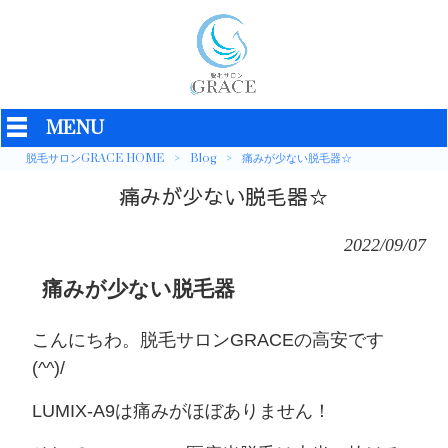
MENU
脱毛サロンGRACE HOME
>
Blog
>
痛みが少ない脱毛器☆
痛みが少ない脱毛器☆
2022/09/07
痛みが少ない脱毛器
こんにちわ。脱毛サロンGRACEの高安です
(^^)/
LUMIX-A9は痛みがほぼありません！