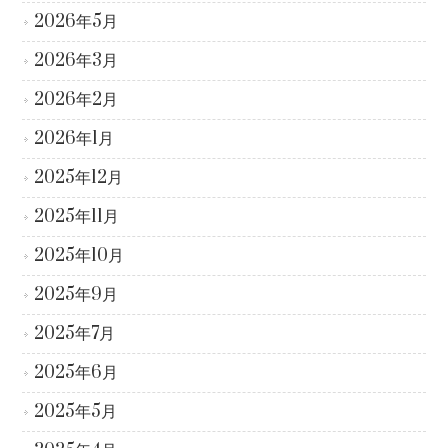
2026年5月
2026年3月
2026年2月
2026年1月
2025年12月
2025年11月
2025年10月
2025年9月
2025年7月
2025年6月
2025年5月