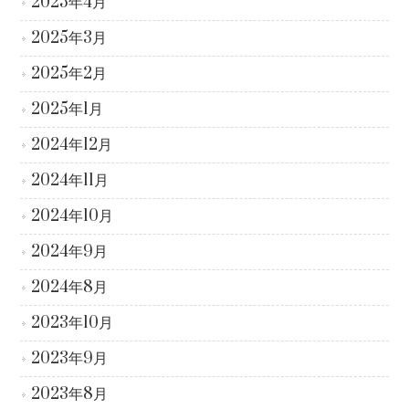
2025年4月
2025年3月
2025年2月
2025年1月
2024年12月
2024年11月
2024年10月
2024年9月
2024年8月
2023年10月
2023年9月
2023年8月