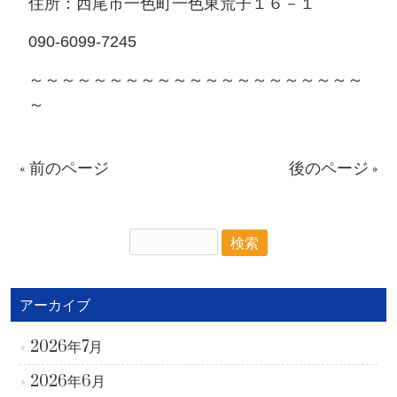
住所：西尾市一色町一色東荒子１６－１
090-6099-7245
～～～～～～～～～～～～～～～～～～～～～
～
« 前のページ
後のページ »
アーカイブ
2026年7月
2026年6月