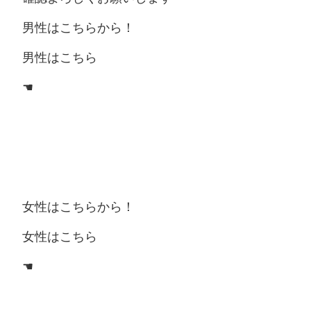
男性はこちらから！
男性はこちら
☚
女性はこちらから！
女性はこちら
☚