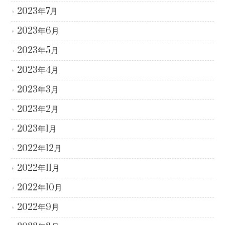
2023年7月
2023年6月
2023年5月
2023年4月
2023年3月
2023年2月
2023年1月
2022年12月
2022年11月
2022年10月
2022年9月