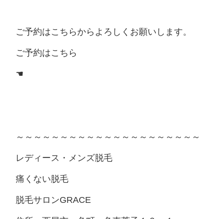
ご予約はこちらからよろしくお願いします。
ご予約はこちら
☚
～～～～～～～～～～～～～～～～～～～～～
レディース・メンズ脱毛
痛くない脱毛
脱毛サロンGRACE