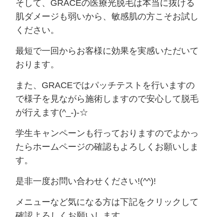
そして、GRACEの医療光脱毛は本当に抜ける
肌ダメージも弱いから、敏感肌の方こそお試し
ください。
最短で一回からお客様に効果を実感いただいて
おります。
また、GRACEではパッチテストを行いますの
で様子を見ながら施術しますので安心して脱毛
が行えます(^_-)-☆
学生キャンペーンも行っておりますのでよかっ
たらホームページの確認もよろしくお願いしま
す。
是非一度お問い合わせください!(^^)!
メニューなど気になる方は下記をクリックして
確認よろしくお願いします