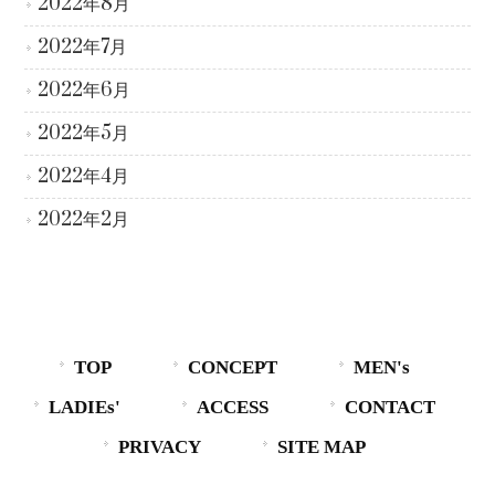
2022年8月
2022年7月
2022年6月
2022年5月
2022年4月
2022年2月
TOP
CONCEPT
MEN's
LADIEs'
ACCESS
CONTACT
PRIVACY
SITE MAP