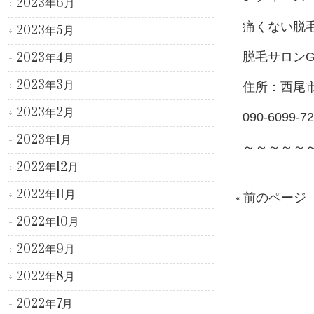
2023年6月
痛くない脱
2023年5月
脱毛サロンG
2023年4月
2023年3月
住所：西尾
2023年2月
090-6099-7
2023年1月
～～～～～
2022年12月
2022年11月
« 前のページ
2022年10月
2022年9月
2022年8月
2022年7月