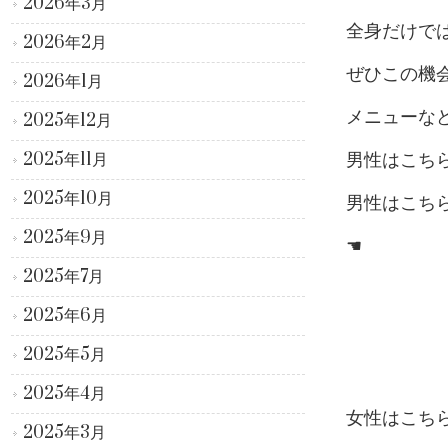
2026年3月
全身だけでは
2026年2月
ぜひこの機会
2026年1月
メニューな
2025年12月
2025年11月
男性はこち
2025年10月
男性はこち
2025年9月
☚
2025年7月
2025年6月
2025年5月
2025年4月
女性はこち
2025年3月