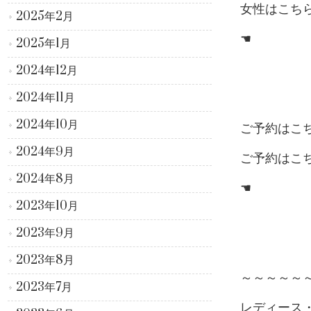
女性はこち
2025年2月
☚
2025年1月
2024年12月
2024年11月
2024年10月
ご予約はこ
2024年9月
ご予約はこ
2024年8月
☚
2023年10月
2023年9月
2023年8月
～～～～～
2023年7月
レディース