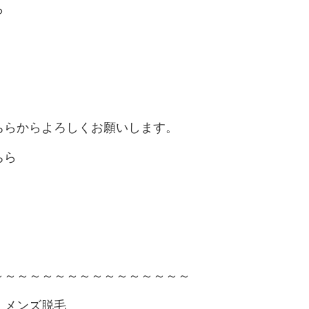
ら
ちらからよろしくお願いします。
ちら
～～～～～～～～～～～～～～～～
・メンズ脱毛