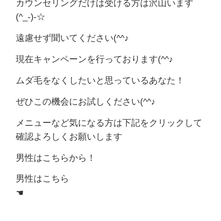
カウンセリングだけは受ける方は沢山います
(^_-)-☆
遠慮せず聞いてください(^^♪
現在キャンペーンを行っております(^^♪
ムダ毛をなくしたいと思っているあなた！
ぜひこの機会にお試しください(^^♪
メニューなど気になる方は下記をクリックして
確認よろしくお願いします
男性はこちらから！
男性はこちら
☚