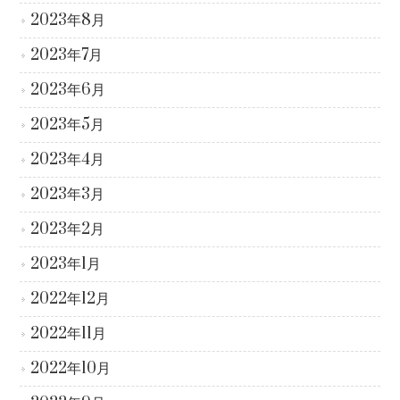
2023年8月
2023年7月
2023年6月
2023年5月
2023年4月
2023年3月
2023年2月
2023年1月
2022年12月
2022年11月
2022年10月