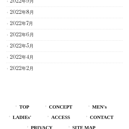
2022年9月
2022年8月
2022年7月
2022年6月
2022年5月
2022年4月
2022年2月
TOP
CONCEPT
MEN's
LADIEs'
ACCESS
CONTACT
PRIVACY
SITE MAP