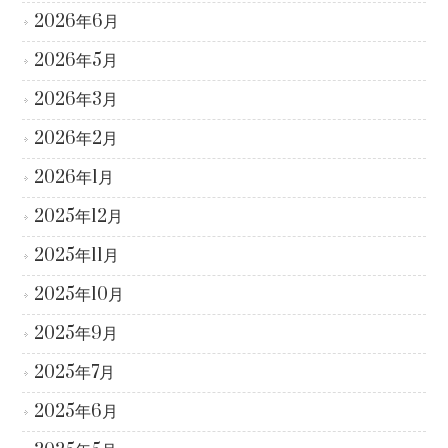
2026年6月
2026年5月
2026年3月
2026年2月
2026年1月
2025年12月
2025年11月
2025年10月
2025年9月
2025年7月
2025年6月