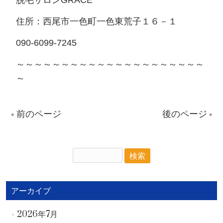
脱毛サロンGRACE
住所：西尾市一色町一色東荒子１６－１
090-6099-7245
～～～～～～～～～～～～～～～～～～～～～
～
« 前のページ
後のページ »
アーカイブ
2026年7月