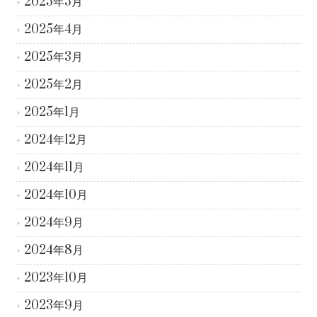
2025年5月
2025年4月
2025年3月
2025年2月
2025年1月
2024年12月
2024年11月
2024年10月
2024年9月
2024年8月
2023年10月
2023年9月