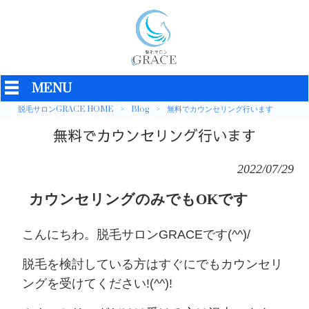
MENU
脱毛サロンGRACE HOME
>
Blog
>
無料でカウンセリング行います
無料でカウンセリング行います
2022/07/29
カウンセリングのみでもOKです
こんにちわ。脱毛サロンGRACEです(^^)/
脱毛を検討している方はすぐにでもカウンセリ
ングを受けてください!(^^)!