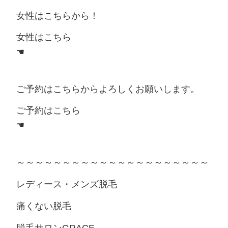
女性はこちらから！
女性はこちら
☚
ご予約はこちらからよろしくお願いします。
ご予約はこちら
☚
～～～～～～～～～～～～～～～～～～～～～
レディース・メンズ脱毛
痛くない脱毛